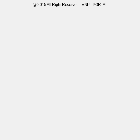
@ 2015 All Right Reserved - VNPT PORTAL