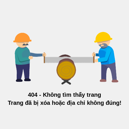
404 - Không tìm thấy trang
Trang đã bị xóa hoặc địa chỉ không đúng!