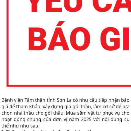
Bệnh viện Tâm thần tỉnh Sơn La có nhu cầu tiếp nhận báo
giá để tham khảo, xây dựng giá gói thầu, làm cơ sở để lựa
chọn nhà thầu cho gói thầu: Mua sắm vật tư phục vụ cho
hoạt động chung của đơn vị năm 2025 với nội dung cụ
thể như như sau: