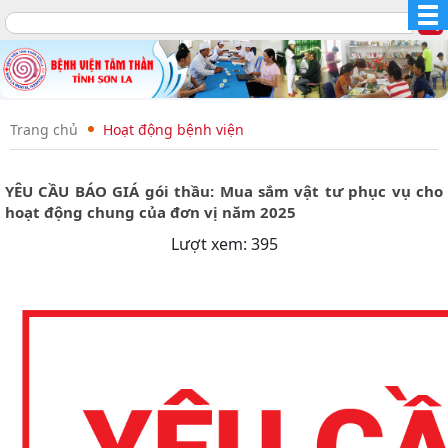
Trang chủ
Hoạt động bệnh viện
YÊU CẦU BÁO GIÁ gói thầu: Mua sắm vật tư phục vụ cho
hoạt động chung của đơn vị năm 2025
Lượt xem: 395