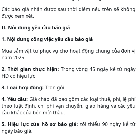
Các báo giá nhận được sau thời điểm nêu trên sẽ không
được xem xét.
II. Nội dung yêu cầu báo giá
1. Nội dung công việc yêu cầu báo giá
Mua sắm vật tư phục vụ cho hoạt động chung của đơn vị
năm 2025
2. Thời gian thực hiện:
Trong vòng 45 ngày kể từ ngày
HĐ có hiệu lực
3. Loại hợp đồng:
Trọn gói.
4. Yêu cầu:
Giá chào đã bao gồm các loại thuế, phí, lệ phí
theo luật định, chi phí vận chuyển, giao hàng và các yêu
cầu khác của bên mời thầu.
5. Hiệu lực của hồ sơ báo giá:
tối thiểu 90 ngày kể từ
ngày báo giá.