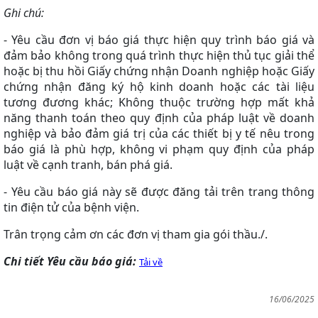
Ghi chú:
- Yêu cầu đơn vị báo giá thực hiện quy trình báo giá và
đảm bảo không trong quá trình thực hiện thủ tục giải thể
hoặc bị thu hồi Giấy chứng nhận Doanh nghiệp hoặc Giấy
chứng nhận đăng ký hộ kinh doanh hoặc các tài liệu
tương đương khác; Không thuộc trường hợp mất khả
năng thanh toán theo quy định của pháp luật về doanh
nghiệp và bảo đảm giá trị của các thiết bị y tế nêu trong
báo giá là phù hợp, không vi phạm quy định của pháp
luật về cạnh tranh, bán phá giá.
- Yêu cầu báo giá này sẽ được đăng tải trên trang thông
tin điện tử của bệnh viện.
Trân trọng cảm ơn các đơn vị tham gia gói thầu./.
Chi tiết Yêu cầu báo giá:
Tải về
16/06/2025