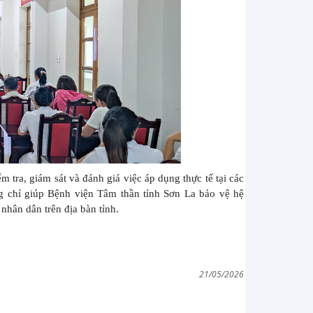
tra, giám sát và đánh giá việc áp dụng thực tế tại các
g chỉ giúp Bệnh viện Tâm thần tỉnh Sơn La bảo vệ hệ
 nhân dân trên địa bàn tỉnh.
21/05/2026