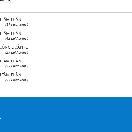
 TÂM THẦN...
(37 Lượt xem )
 TÂM THẦN...
(42 Lượt xem )
CÔNG ĐOÀN –...
(29 Lượt xem )
 TÂM THẦN...
(58 Lượt xem )
 TÂM THẦN...
(55 Lượt xem )
c