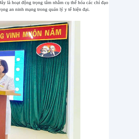
Đây là hoạt động trọng tâm nhằm cụ thể hóa các chỉ đạo
ọng an ninh mạng trong quản lý y tế hiện đại.