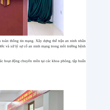
an toàn thông tin mạng. Xây dựng thế trận an ninh nhân
nước và xử lý sự cố an ninh mạng trong môi trường bệnh
ác hoạt động chuyên môn tại các khoa phòng, tập huấn