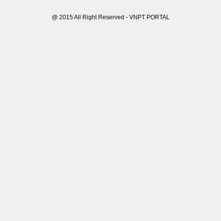
@ 2015 All Right Reserved - VNPT PORTAL