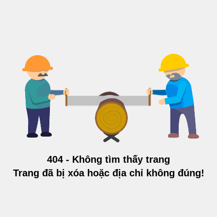
404 - Không tìm thấy trang
Trang đã bị xóa hoặc địa chỉ không đúng!