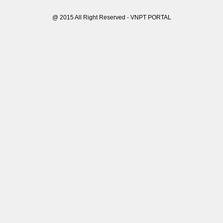
@ 2015 All Right Reserved - VNPT PORTAL