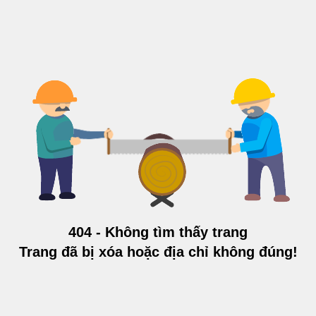
404 - Không tìm thấy trang
Trang đã bị xóa hoặc địa chỉ không đúng!