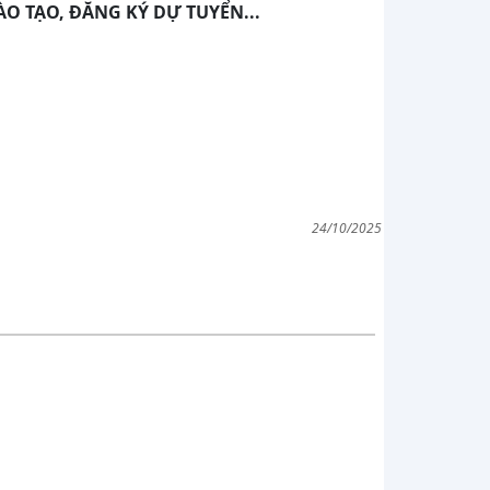
ÀO TẠO, ĐĂNG KÝ DỰ TUYỂN...
24/10/2025