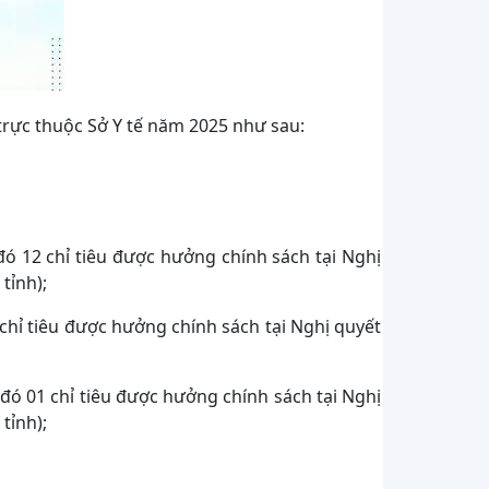
trực thuộc Sở Y tế năm 2025 như sau:
ng đó 12 chỉ tiêu được hưởng chính sách tại Nghị
tỉnh);
01 chỉ tiêu được hưởng chính sách tại Nghị quyết
ong đó 01 chỉ tiêu được hưởng chính sách tại Nghị
tỉnh);